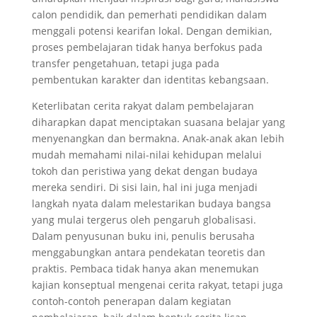
calon pendidik, dan pemerhati pendidikan dalam
menggali potensi kearifan lokal. Dengan demikian,
proses pembelajaran tidak hanya berfokus pada
transfer pengetahuan, tetapi juga pada
pembentukan karakter dan identitas kebangsaan.
Keterlibatan cerita rakyat dalam pembelajaran
diharapkan dapat menciptakan suasana belajar yang
menyenangkan dan bermakna. Anak-anak akan lebih
mudah memahami nilai-nilai kehidupan melalui
tokoh dan peristiwa yang dekat dengan budaya
mereka sendiri. Di sisi lain, hal ini juga menjadi
langkah nyata dalam melestarikan budaya bangsa
yang mulai tergerus oleh pengaruh globalisasi.
Dalam penyusunan buku ini, penulis berusaha
menggabungkan antara pendekatan teoretis dan
praktis. Pembaca tidak hanya akan menemukan
kajian konseptual mengenai cerita rakyat, tetapi juga
contoh-contoh penerapan dalam kegiatan