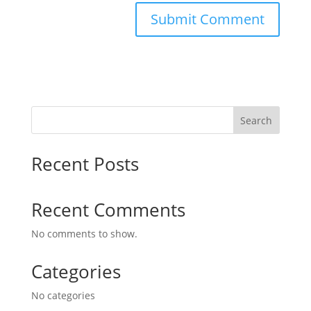
Search
Recent Posts
Recent Comments
No comments to show.
Categories
No categories