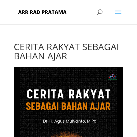
CERITA RAKYAT SEBAGAI
BAHAN AJAR