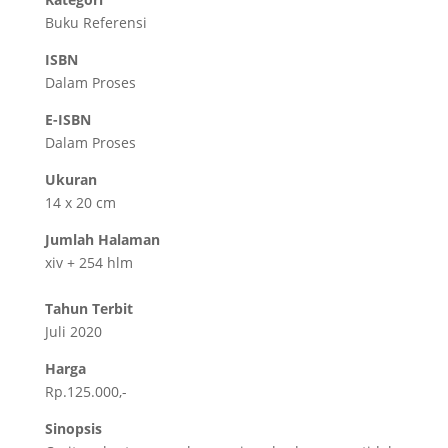
Buku Referensi
ISBN
Dalam Proses
E-ISBN
Dalam Proses
Ukuran
14 x 20 cm
Jumlah Halaman
xiv + 254 hlm
Tahun Terbit
Juli 2020
Harga
Rp.125.000,-
Sinopsis