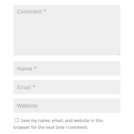
Save my name, email, and website in this
browser for the next time I comment.