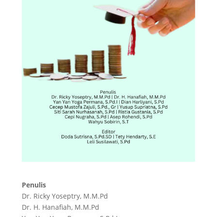
Penulis
Dr. Ricky Yoseptry, M.M.Pd
Dr. H. Hanafiah, M.M.Pd