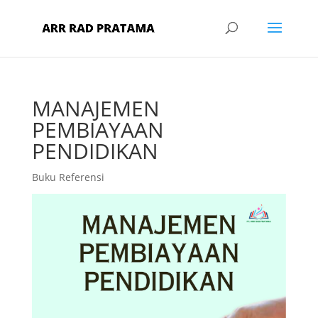
MANAJEMEN
PEMBIAYAAN
PENDIDIKAN
Buku Referensi