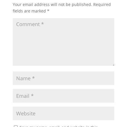
Your email address will not be published.
Required
fields are marked
*