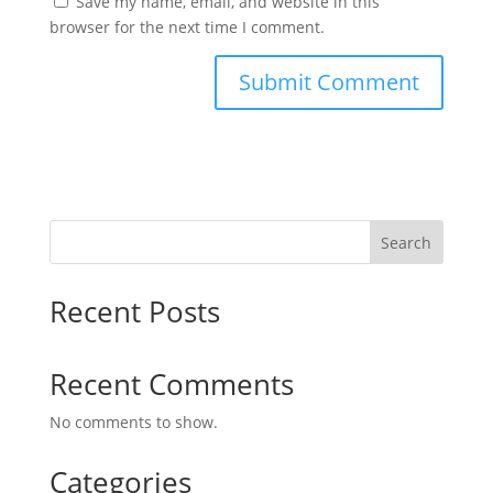
Save my name, email, and website in this
browser for the next time I comment.
Search
Recent Posts
Recent Comments
No comments to show.
Categories