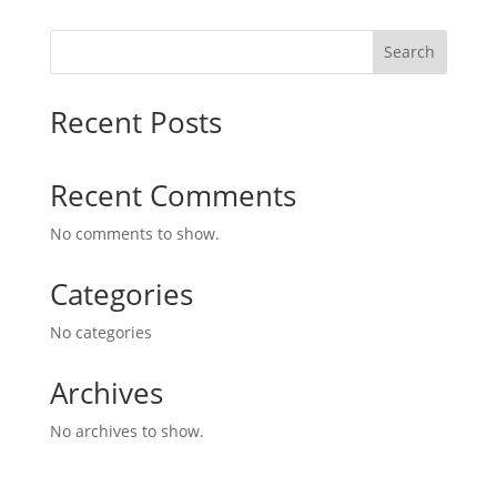
Search
Recent Posts
Recent Comments
No comments to show.
Categories
No categories
Archives
No archives to show.