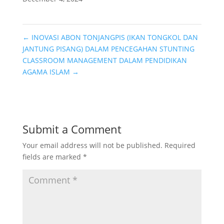
←
INOVASI ABON TONJANGPIS (IKAN TONGKOL DAN
JANTUNG PISANG) DALAM PENCEGAHAN STUNTING
CLASSROOM MANAGEMENT DALAM PENDIDIKAN
AGAMA ISLAM
→
Submit a Comment
Your email address will not be published.
Required
fields are marked
*