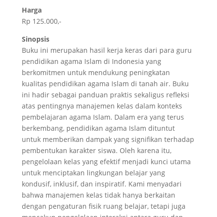
Harga
Rp 125.000,-
Sinopsis
Buku ini merupakan hasil kerja keras dari para guru
pendidikan agama Islam di Indonesia yang
berkomitmen untuk mendukung peningkatan
kualitas pendidikan agama Islam di tanah air. Buku
ini hadir sebagai panduan praktis sekaligus refleksi
atas pentingnya manajemen kelas dalam konteks
pembelajaran agama Islam. Dalam era yang terus
berkembang, pendidikan agama Islam dituntut
untuk memberikan dampak yang signifikan terhadap
pembentukan karakter siswa. Oleh karena itu,
pengelolaan kelas yang efektif menjadi kunci utama
untuk menciptakan lingkungan belajar yang
kondusif, inklusif, dan inspiratif. Kami menyadari
bahwa manajemen kelas tidak hanya berkaitan
dengan pengaturan fisik ruang belajar, tetapi juga