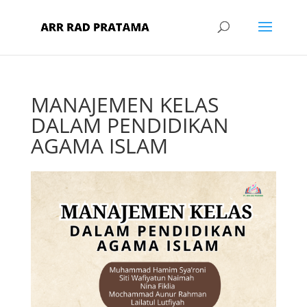
MANAJEMEN KELAS
DALAM PENDIDIKAN
AGAMA ISLAM