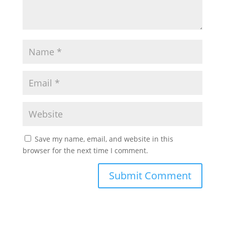
Save my name, email, and website in this
browser for the next time I comment.