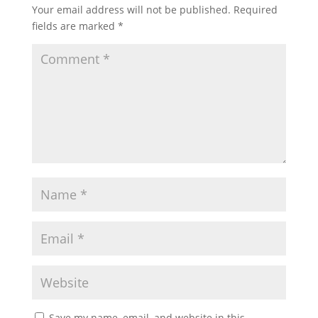
Your email address will not be published.
Required
fields are marked
*
Save my name, email, and website in this