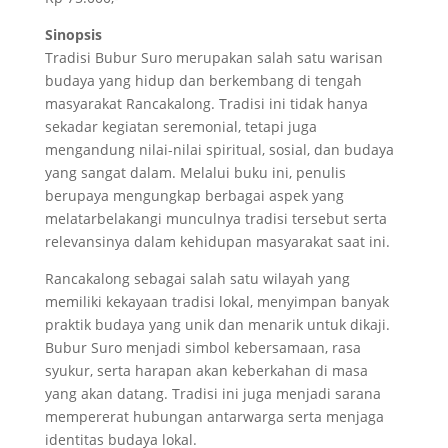
Sinopsis
Tradisi Bubur Suro merupakan salah satu warisan
budaya yang hidup dan berkembang di tengah
masyarakat Rancakalong. Tradisi ini tidak hanya
sekadar kegiatan seremonial, tetapi juga
mengandung nilai-nilai spiritual, sosial, dan budaya
yang sangat dalam. Melalui buku ini, penulis
berupaya mengungkap berbagai aspek yang
melatarbelakangi munculnya tradisi tersebut serta
relevansinya dalam kehidupan masyarakat saat ini.
Rancakalong sebagai salah satu wilayah yang
memiliki kekayaan tradisi lokal, menyimpan banyak
praktik budaya yang unik dan menarik untuk dikaji.
Bubur Suro menjadi simbol kebersamaan, rasa
syukur, serta harapan akan keberkahan di masa
yang akan datang. Tradisi ini juga menjadi sarana
mempererat hubungan antarwarga serta menjaga
identitas budaya lokal.