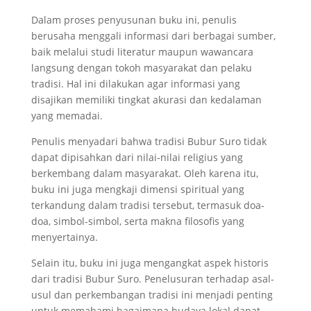
Dalam proses penyusunan buku ini, penulis
berusaha menggali informasi dari berbagai sumber,
baik melalui studi literatur maupun wawancara
langsung dengan tokoh masyarakat dan pelaku
tradisi. Hal ini dilakukan agar informasi yang
disajikan memiliki tingkat akurasi dan kedalaman
yang memadai.
Penulis menyadari bahwa tradisi Bubur Suro tidak
dapat dipisahkan dari nilai-nilai religius yang
berkembang dalam masyarakat. Oleh karena itu,
buku ini juga mengkaji dimensi spiritual yang
terkandung dalam tradisi tersebut, termasuk doa-
doa, simbol-simbol, serta makna filosofis yang
menyertainya.
Selain itu, buku ini juga mengangkat aspek historis
dari tradisi Bubur Suro. Penelusuran terhadap asal-
usul dan perkembangan tradisi ini menjadi penting
untuk memahami bagaimana budaya lokal dapat