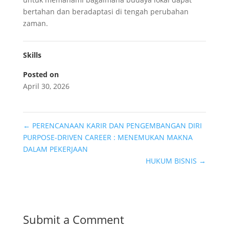
bertahan dan beradaptasi di tengah perubahan
zaman.
Skills
Posted on
April 30, 2026
←
PERENCANAAN KARIR DAN PENGEMBANGAN DIRI
PURPOSE-DRIVEN CAREER : MENEMUKAN MAKNA
DALAM PEKERJAAN
HUKUM BISNIS
→
Submit a Comment