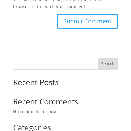
browser for the next time I comment.
Search
Recent Posts
Recent Comments
No comments to show.
Categories