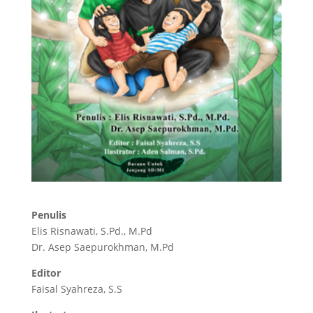
Penulis
Elis Risnawati, S.Pd., M.Pd
Dr. Asep Saepurokhman, M.Pd
Editor
Faisal Syahreza, S.S