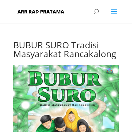
BUBUR SURO Tradisi
Masyarakat Rancakalong