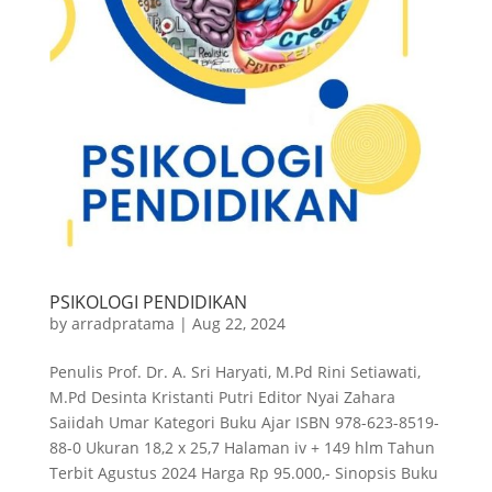
PSIKOLOGI PENDIDIKAN
by
arradpratama
|
Aug 22, 2024
Penulis Prof. Dr. A. Sri Haryati, M.Pd Rini Setiawati,
M.Pd Desinta Kristanti Putri Editor Nyai Zahara
Saiidah Umar Kategori Buku Ajar ISBN 978-623-8519-
88-0 Ukuran 18,2 x 25,7 Halaman iv + 149 hlm Tahun
Terbit Agustus 2024 Harga Rp 95.000,- Sinopsis Buku