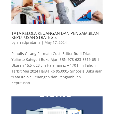
TATA KELOLA KEUANGAN DAN PENGAMBILAN
KEPUTUSAN STRATEGIS
by
arradpratama
|
May 17, 2024
Penulis Girang Permata Gusti Editor Rudi Triadi
Yuliarto Kategori Buku Ajar ISBN 978-623-8519-65-1
Ukuran 15,5 x 23 cm Halaman ix + 170 hlm Tahun
Terbit Mei 2024 Harga Rp 95.000,- Sinopsis Buku ajar
“Tata Kelola Keuangan dan Pengambilan
Keputusan...