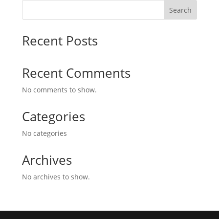
Search
Recent Posts
Recent Comments
No comments to show.
Categories
No categories
Archives
No archives to show.