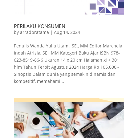
PERILAKU KONSUMEN
by
arradpratama
|
Aug 14, 2024
Penulis Wanda Yulia Utami, SE., MM Editor Marchela
Indah Atrisia, SE., MM Kategori Buku Ajar ISBN 978-
623-8519-86-6 Ukuran 14 x 20 cm Halaman xi + 301
hlm Tahun Terbit Agustus 2024 Harga Rp 105.000,-
Sinopsis Dalam dunia yang semakin dinamis dan
kompetitif, memahami...