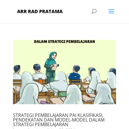
STRATEGI PEMBELAJARAN PAI KLASIFIKASI,
PENDEKATAN DAN MODEL-MODEL DALAM
STRATEGI PEMBELAJARAN