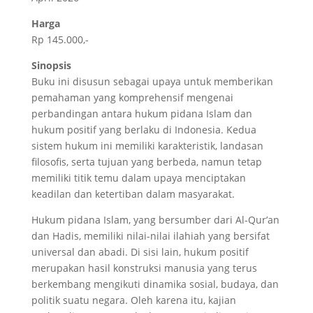
Harga
Rp 145.000,-
Sinopsis
Buku ini disusun sebagai upaya untuk memberikan
pemahaman yang komprehensif mengenai
perbandingan antara hukum pidana Islam dan
hukum positif yang berlaku di Indonesia. Kedua
sistem hukum ini memiliki karakteristik, landasan
filosofis, serta tujuan yang berbeda, namun tetap
memiliki titik temu dalam upaya menciptakan
keadilan dan ketertiban dalam masyarakat.
Hukum pidana Islam, yang bersumber dari Al-Qur’an
dan Hadis, memiliki nilai-nilai ilahiah yang bersifat
universal dan abadi. Di sisi lain, hukum positif
merupakan hasil konstruksi manusia yang terus
berkembang mengikuti dinamika sosial, budaya, dan
politik suatu negara. Oleh karena itu, kajian