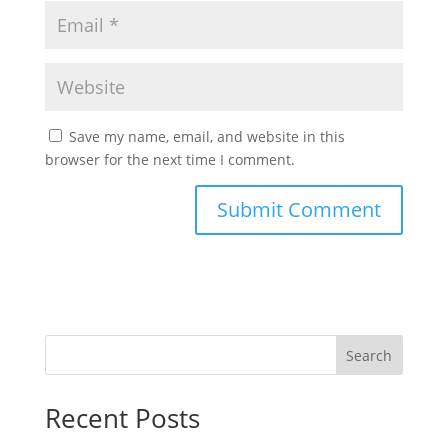
Save my name, email, and website in this
browser for the next time I comment.
Search
Recent Posts