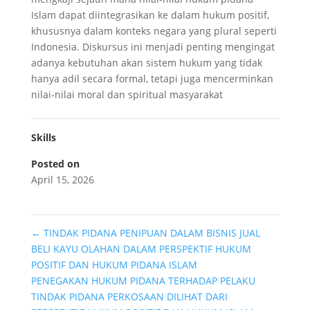
Islam dapat diintegrasikan ke dalam hukum positif,
khususnya dalam konteks negara yang plural seperti
Indonesia. Diskursus ini menjadi penting mengingat
adanya kebutuhan akan sistem hukum yang tidak
hanya adil secara formal, tetapi juga mencerminkan
nilai-nilai moral dan spiritual masyarakat
Skills
Posted on
April 15, 2026
←
TINDAK PIDANA PENIPUAN DALAM BISNIS JUAL
BELI KAYU OLAHAN DALAM PERSPEKTIF HUKUM
POSITIF DAN HUKUM PIDANA ISLAM
PENEGAKAN HUKUM PIDANA TERHADAP PELAKU
TINDAK PIDANA PERKOSAAN DILIHAT DARI