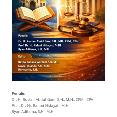
Penulis
Dr. H. Ruslan Abdul Gani, S.H., M.H., CPM., CPA
Prof. Dr. Hj. Rahmi Hidayati, M.HI
Ryan Aditama, S.H., M.H