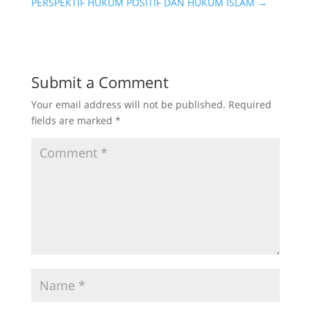
PERSPEKTIF HUKUM POSITIF DAN HUKUM ISLAM
→
Submit a Comment
Your email address will not be published.
Required
fields are marked
*