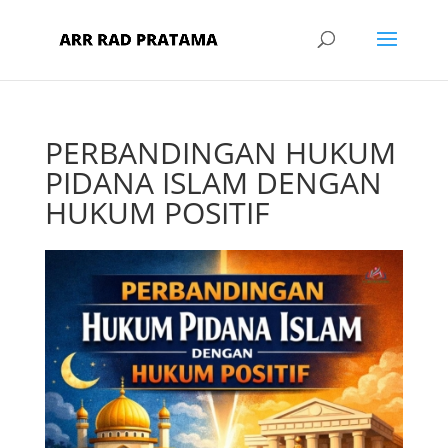
PERBANDINGAN HUKUM
PIDANA ISLAM DENGAN
HUKUM POSITIF