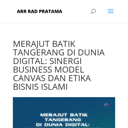
MERAJUT BATIK
TANGERANG DI DUNIA
DIGITAL: SINERGI
BUSINESS MODEL
CANVAS DAN ETIKA
BISNIS ISLAMI