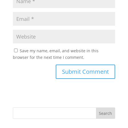
Save my name, email, and website in this
browser for the next time I comment.
Search