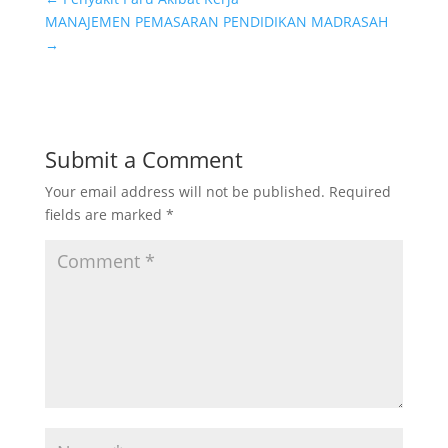
MANAJEMEN PEMASARAN PENDIDIKAN MADRASAH
→
Submit a Comment
Your email address will not be published.
Required
fields are marked
*